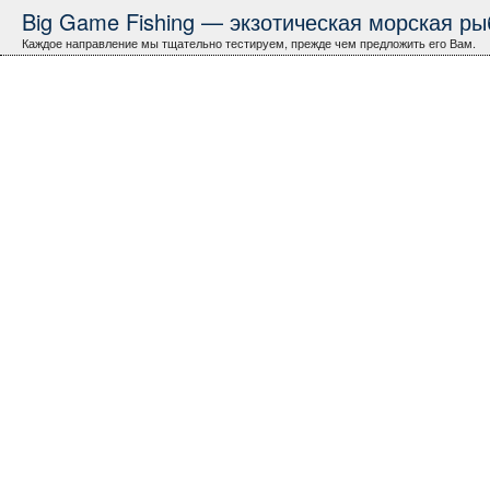
Big Game Fishing — экзотическая морская рыб
Каждое направление мы тщательно тестируем, прежде чем предложить его Вам.
Остров Возне