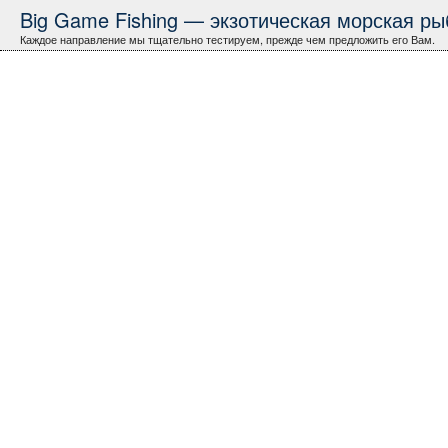
Big Game Fishing — экзотическая морская рыб
Каждое направление мы тщательно тестируем, прежде чем предложить его Вам.
Бразилия