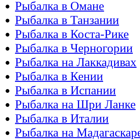
Рыбалка в Омане
Рыбалка в Танзании
Рыбалка в Коста-Рике
Рыбалка в Черногории
Рыбалка на Лаккадивах
Рыбалка в Кении
Рыбалка в Испании
Рыбалка на Шри Ланке
Рыбалка в Италии
Рыбалка на Мадагаскар