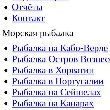
Отчёты
Контакт
Морская рыбалка
Рыбалка на Кабо-Верде
Рыбалка Остров Вознес
Рыбалка в Хорватии
Рыбалка в Португалии
Рыбалка на Сейшелах
Рыбалка на Канарах