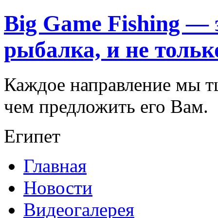
Big Game Fishing —
рыбалка, и не тольк
Каждое направление мы т
чем предложить его Вам.
Египет
Главная
Новости
Видеогалерея