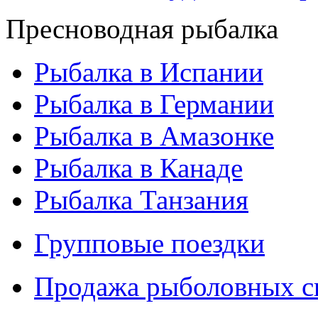
Пресноводная рыбалка
Рыбалка в Испании
Рыбалка в Германии
Рыбалка в Амазонке
Рыбалка в Канаде
Рыбалка Танзания
Групповые поездки
Продажа рыболовных с