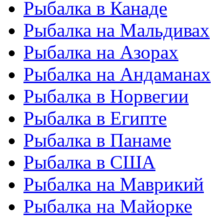
Рыбалка в Канаде
Рыбалка на Мальдивах
Рыбалка на Азорах
Рыбалка на Андаманах
Рыбалка в Норвегии
Рыбалка в Египте
Рыбалка в Панаме
Рыбалка в США
Рыбалка на Маврикий
Рыбалка на Майорке