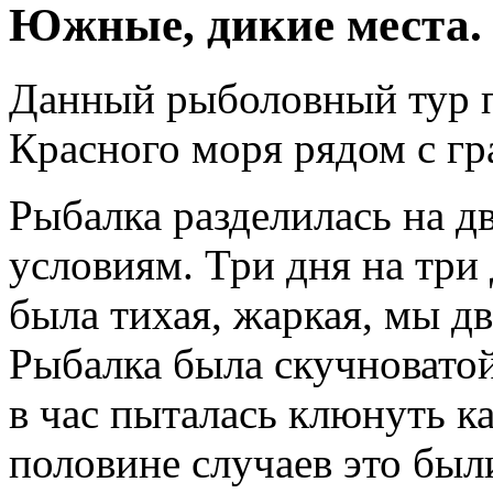
Южные, дикие места.
Данный рыболовный тур 
Красного моря рядом с гр
Рыбалка разделилась на д
условиям. Три дня на три 
была тихая, жаркая, мы дв
Рыбалка была скучноватой
в час пыталась клюнуть ка
половине случаев это был