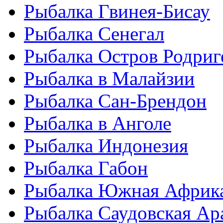
Рыбалка Гвинея-Бисау
Рыбалка Сенегал
Рыбалка Остров Родриг
Рыбалка в Малайзии
Рыбалка Сан-Брендон
Рыбалка в Анголе
Рыбалка Индонезия
Рыбалка Габон
Рыбалка Южная Африк
Рыбалка Саудовская Ар