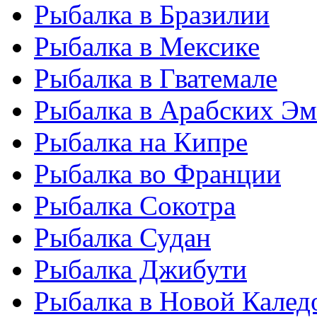
Рыбалка в Бразилии
Рыбалка в Мексике
Рыбалка в Гватемале
Рыбалка в Арабских Эм
Рыбалка на Кипре
Рыбалка во Франции
Рыбалка Сокотра
Рыбалка Судан
Рыбалка Джибути
Рыбалка в Новой Калед