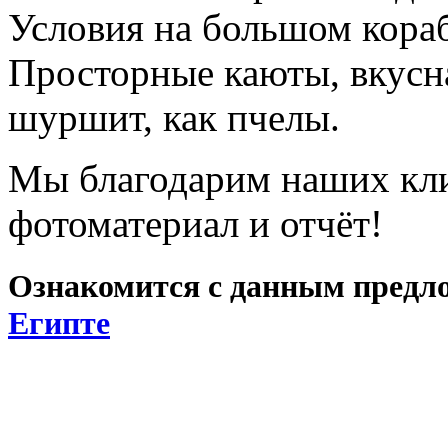
Условия на большом кора
Просторные каюты, вкусна
шуршит, как пчелы.
Мы благодарим наших кли
фотоматериал и отчёт!
Ознакомится с данным предл
Египте