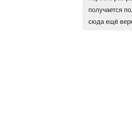
получается по
сюда ещё вер