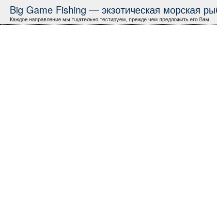
Big Game Fishing — экзотическая морская рыб
Каждое направление мы тщательно тестируем, прежде чем предложить его Вам.
Норвегия