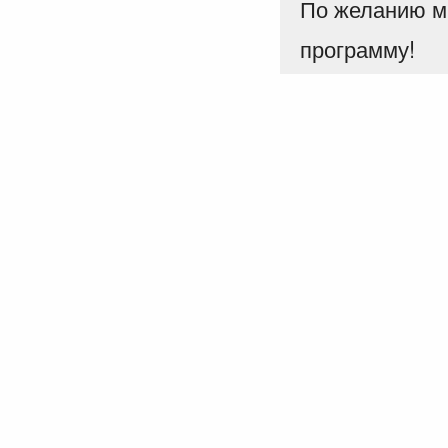
По желанию м
программу!