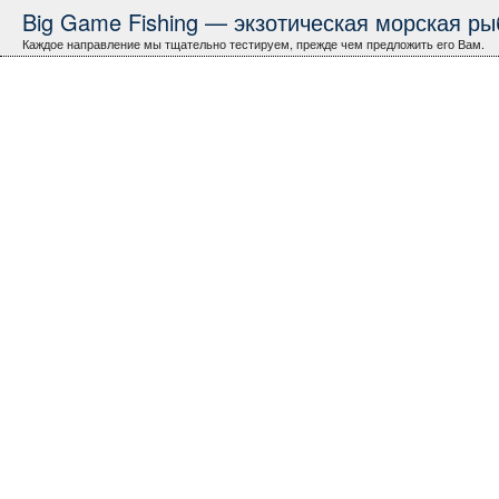
Big Game Fishing — экзотическая морская рыб
Каждое направление мы тщательно тестируем, прежде чем предложить его Вам.