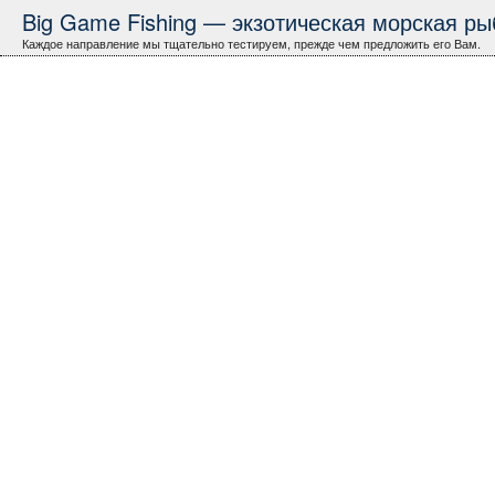
Big Game Fishing — экзотическая морская рыб
Каждое направление мы тщательно тестируем, прежде чем предложить его Вам.
Сейшелы