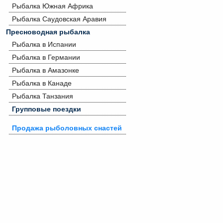
Рыбалка Южная Африка
Рыбалка Саудовская Аравия
Пресноводная рыбалка
Рыбалка в Испании
Рыбалка в Германии
Рыбалка в Амазонке
Рыбалка в Канаде
Рыбалка Танзания
Групповые поездки
Продажа рыболовных снастей