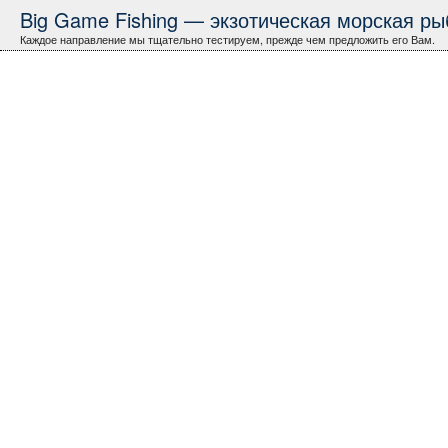
Big Game Fishing — экзотическая морская рыб
Каждое направление мы тщательно тестируем, прежде чем предложить его Вам.
Хорватия